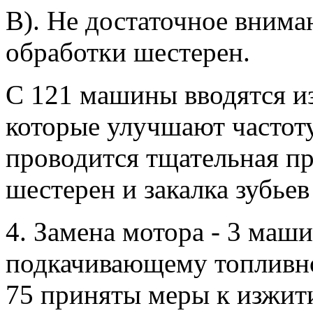
В). Не достаточное внима
обработки шестерен.
С 121 машины вводятся и
которые улучшают частот
проводится тщательная п
шестерен и закалка зубьев
4. Замена мотора - 3 маши
подкачивающему топливн
75 приняты меры к изжити