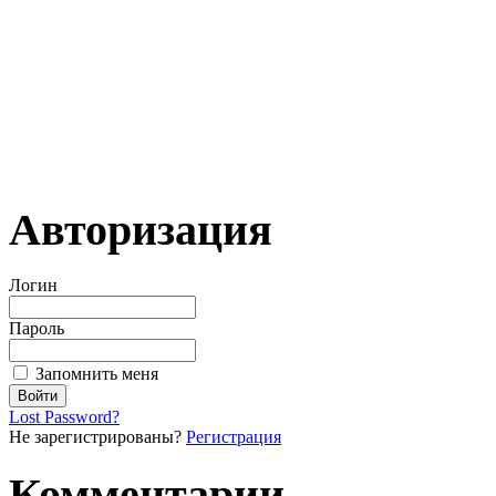
Авторизация
Логин
Пароль
Запомнить меня
Lost Password?
Не зарегистрированы?
Регистрация
Комментарии