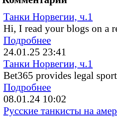
Танки Норвегии, ч.1
Hi, I read your blogs on a r
Подробнее
24.01.25 23:41
Танки Норвегии, ч.1
Bet365 provides legal sports
Подробнее
08.01.24 10:02
Русские танкисты на амер