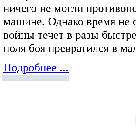
ничего не могли противоп
машине. Однако время не с
войны течет в разы быстрее
поля боя превратился в ма
Подробнее ...