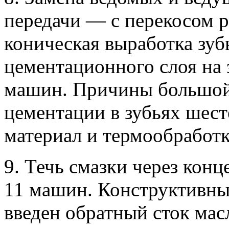
передачи — с перекосом р
коническая выработка зуб
цементационного слоя на 
машин. Причины большой
цементации в зубьях шест
материал и термообработк
9. Течь смазки через конц
11 машин. Конструктивны
введен обратный сток масл