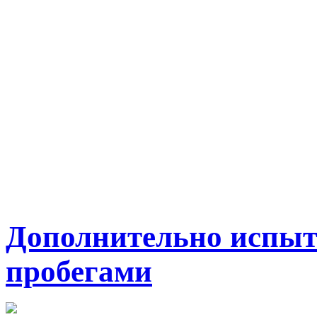
Дополнительно испы
пробегами