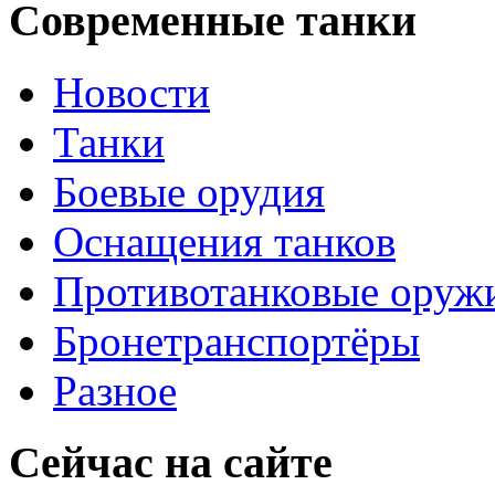
Современные танки
Новости
Танки
Боевые орудия
Оснащения танков
Противотанковые оруж
Бронетранспортёры
Разное
Сейчас на сайте