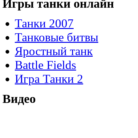
Игры танки онлайн
Танки 2007
Танковые битвы
Яростный танк
Battle Fields
Игра Танки 2
Видео