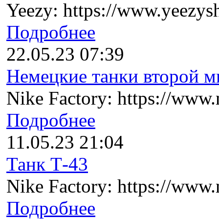
Yeezy: https://www.yeezysh
Подробнее
22.05.23 07:39
Немецкие танки второй ми
Nike Factory: https://www.n
Подробнее
11.05.23 21:04
Танк Т-43
Nike Factory: https://www.n
Подробнее