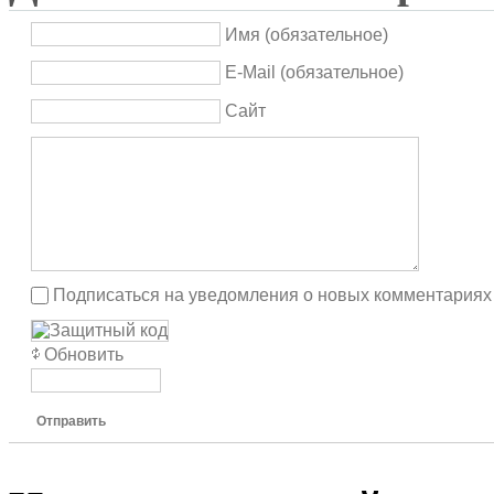
Имя (обязательное)
E-Mail (обязательное)
Сайт
Подписаться на уведомления о новых комментариях
Обновить
Отправить