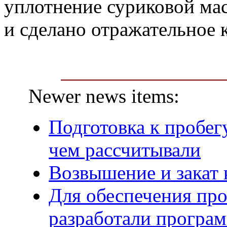
уплотнение суриковой ма
и сделано отражательное к
Newer news items:
Подготовка к пробег
чем рассчитывали
Возвышение и закат 
Для обеспечения пр
разработали програ