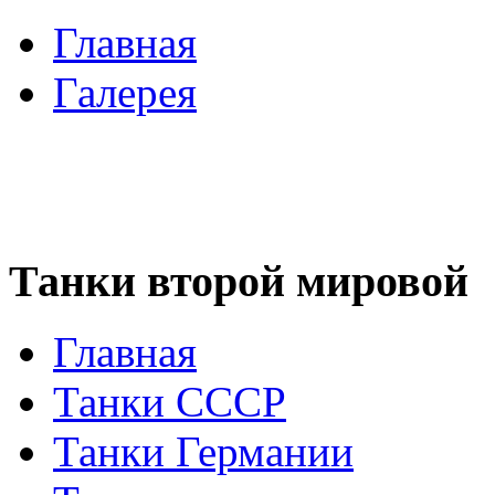
Главная
Галерея
Танки второй мировой
Главная
Танки СССР
Танки Германии