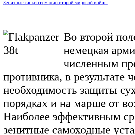
Зенитные танки германии второй мировой войны
Во второй пол
немецкая арми
численным пр
противника, в результате ч
необходимость защиты су
порядках и на марше от во
Наиболее эффективным ср
зенитные самоходные уста