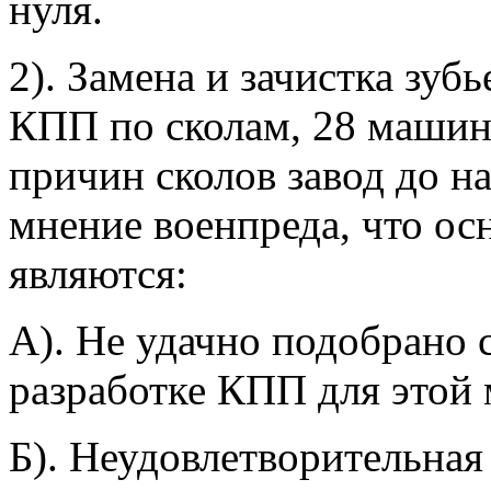
нуля.
2). Замена и зачистка зу
КПП по сколам, 28 машин
причин сколов завод до н
мнение военпреда, что о
являются:
А). Не удачно подобрано 
разработке КПП для этой
Б). Неудовлетворительная