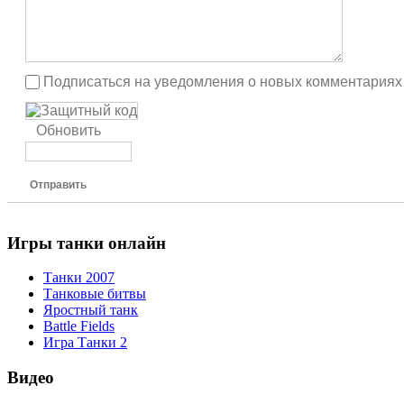
Подписаться на уведомления о новых комментариях
Обновить
Отправить
Игры танки онлайн
Танки 2007
Танковые битвы
Яростный танк
Battle Fields
Игра Танки 2
Видео