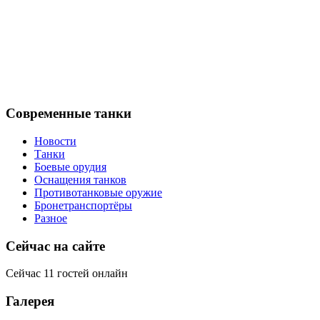
Современные танки
Новости
Танки
Боевые орудия
Оснащения танков
Противотанковые оружие
Бронетранспортёры
Разное
Сейчас на сайте
Сейчас 11 гостей онлайн
Галерея