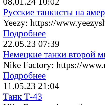
08.01.24 10:02
Русские танкисты на амер
Yeezy: https://www.yeezysh
Подробнее
22.05.23 07:39
Немецкие танки второй ми
Nike Factory: https://www.n
Подробнее
11.05.23 21:04
Танк Т-43