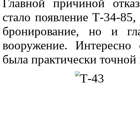
Главной причиной отказ
стало появление Т-34-85,
бронирование, но и гл
вооружение. Интересно 
была практически точной