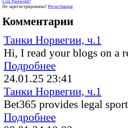
Lost Password?
Не зарегистрированы?
Регистрация
Комментарии
Танки Норвегии, ч.1
Hi, I read your blogs on a r
Подробнее
24.01.25 23:41
Танки Норвегии, ч.1
Bet365 provides legal sports
Подробнее