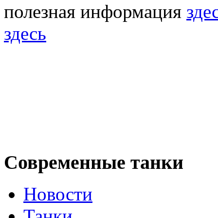
полезная информация
зде
здесь
Современные танки
Новости
Танки