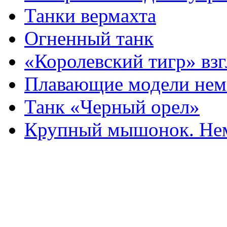
Танки вермахта
Огненный танк
«Королевский тигр» взг
Плавающие модели нем
Танк «Черный орел»
Крупный мышонок. Нем