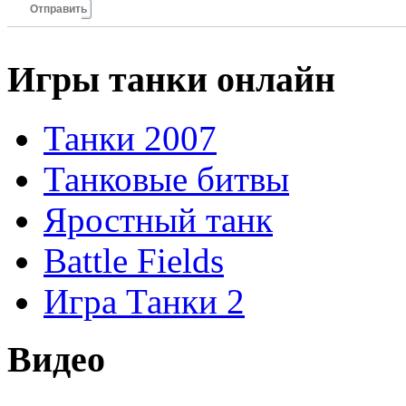
Отправить
Игры танки онлайн
Танки 2007
Танковые битвы
Яростный танк
Battle Fields
Игра Танки 2
Видео