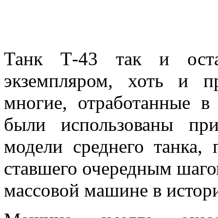
Танк Т-43 так и ост
экземпляром, хоть и 
многие, отработанные в
были использованы пр
модели среднего танка,
ставшего очередным шаг
массовой машине в истор