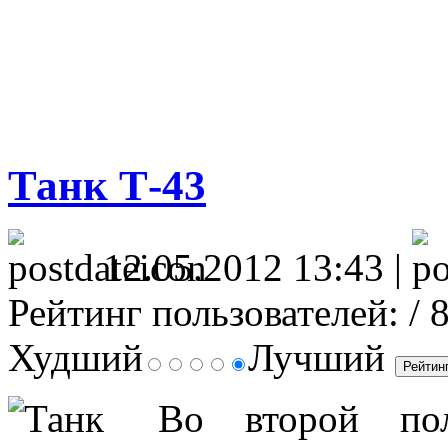
Танк Т-43
12.05.2012 13:43 |
Рейтинг пользователей:
/ 
Худший
Лучший
Во второй пол