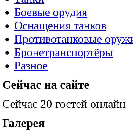
Боевые орудия
Оснащения танков
Противотанковые оруж
Бронетранспортёры
Разное
Сейчас на сайте
Сейчас 20 гостей онлайн
Галерея