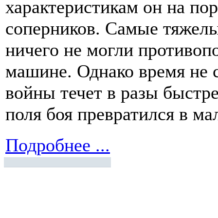
характеристикам он на пор
соперников. Самые тяжелые
ничего не могли противоп
машине. Однако время не с
войны течет в разы быстрее
поля боя превратился в ма
Подробнее ...