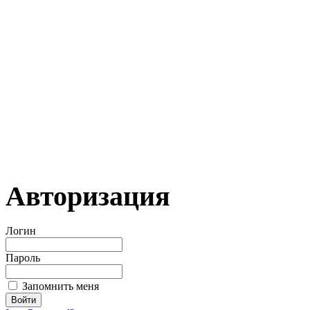
Авторизация
Логин
Пароль
Запомнить меня