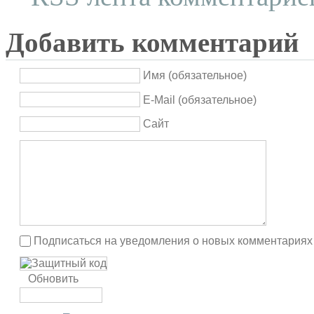
Добавить комментарий
Имя (обязательное)
E-Mail (обязательное)
Сайт
Подписаться на уведомления о новых комментариях
Обновить