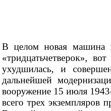
В целом новая машина 
«тридцатьчетверок», вот
ухудшилась, и соверше
дальнейшей модернизац
вооружение 15 июля 1943-
всего трех экземпляров п