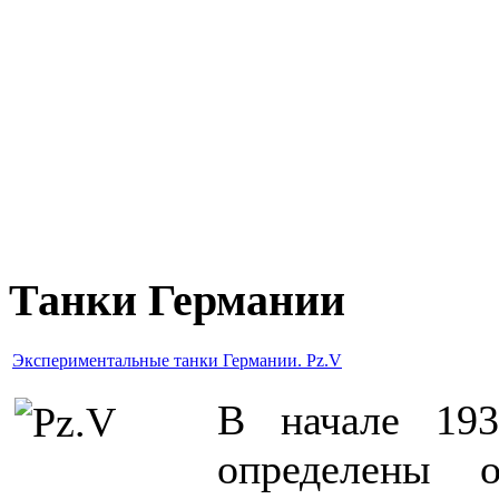
Танки Германии
Экспериментальные танки Германии. Pz.V
В начале 193
определены о