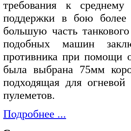
требования к среднему 
поддержки в бою более
большую часть танкового
подобных машин заклю
противника при помощи о
была выбрана 75мм коро
подходящая для огневой
пулеметов.
Подробнее ...