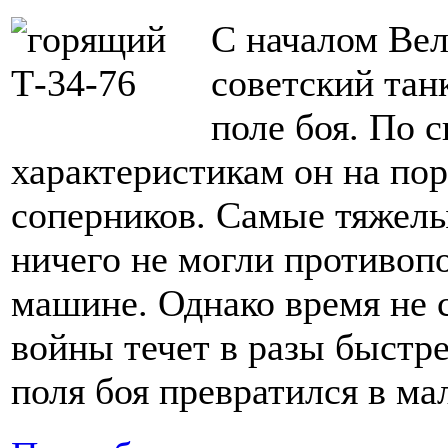
С началом Ве
советский тан
поле боя. По 
характеристикам он на пор
соперников. Самые тяжелые
ничего не могли противоп
машине. Однако время не с
войны течет в разы быстрее
поля боя превратился в ма