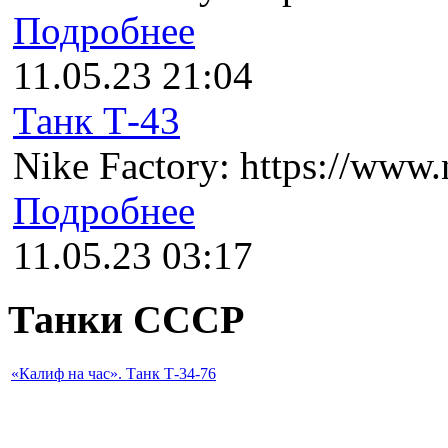
Подробнее
11.05.23 21:04
Танк Т-43
Nike Factory: https://www.n
Подробнее
11.05.23 03:17
Танки СССР
«Калиф на час». Танк Т-34-76