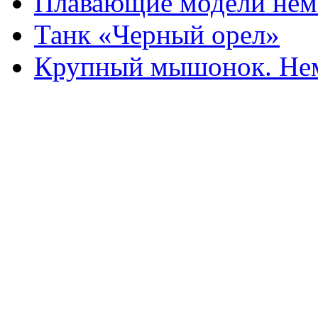
Плавающие модели нем
Танк «Черный орел»
Крупный мышонок. Нем