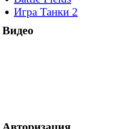
Игра Танки 2
Видео
Авторизация