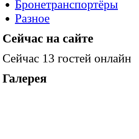
Бронетранспортёры
Разное
Сейчас на сайте
Сейчас 13 гостей онлайн
Галерея