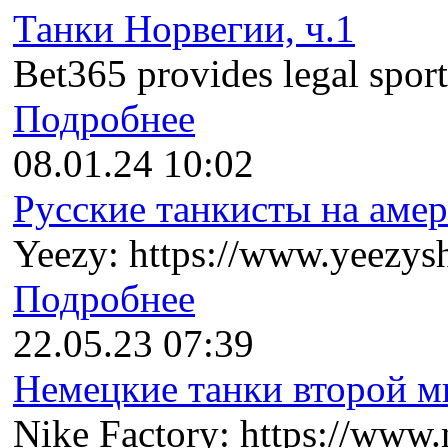
Танки Норвегии, ч.1
Bet365 provides legal sports
Подробнее
08.01.24 10:02
Русские танкисты на амер
Yeezy: https://www.yeezysh
Подробнее
22.05.23 07:39
Немецкие танки второй ми
Nike Factory: https://www.n