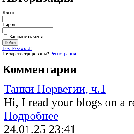
Логин
Пароль
Запомнить меня
Lost Password?
Не зарегистрированы?
Регистрация
Комментарии
Танки Норвегии, ч.1
Hi, I read your blogs on a r
Подробнее
24.01.25 23:41