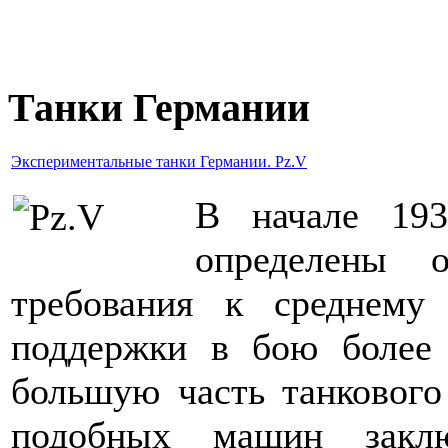
Танки Германии
Экспериментальные танки Германии. Pz.V
В начале 193
определены о
требования к среднему 
поддержки в бою более
большую часть танкового
подобных машин заклю