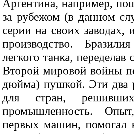
Аргентина, например, пош
за рубежом (в данном сл
серии на своих заводах,
производство. Бразили
легкого танка, передела
Второй мировой войны п
дюйма) пушкой. Эти два 
для стран, решивши
промышленность. Опыт
первых машин, помогал в