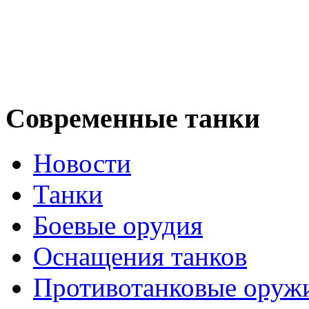
Современные танки
Новости
Танки
Боевые орудия
Оснащения танков
Противотанковые оруж