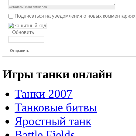
Осталось:
1000
символов
Подписаться на уведомления о новых комментариях
Обновить
Отправить
Игры танки онлайн
Танки 2007
Танковые битвы
Яростный танк
Battle Fields