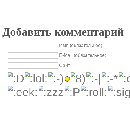
Добавить комментарий
Имя (обязательное)
E-Mail (обязательное)
Сайт