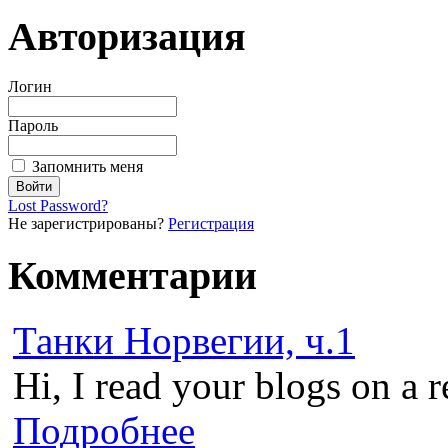
Авторизация
Логин
Пароль
Запомнить меня
Lost Password?
Не зарегистрированы?
Регистрация
Комментарии
Танки Норвегии, ч.1
Hi, I read your blogs on a r
Подробнее