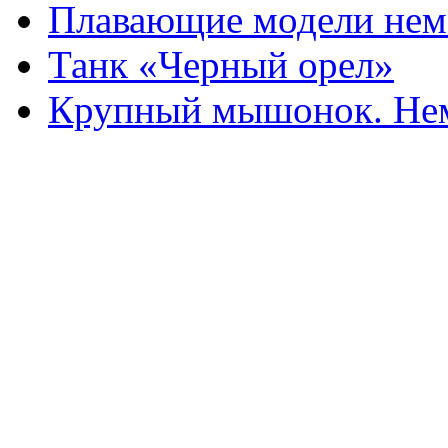
Плавающие модели нем
Танк «Черный орел»
Крупный мышонок. Нем