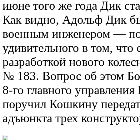
июне того же года Дик с
Как видно, Адольф Дик б
военным инженером — по
удивительного в том, что
разработкой нового колес
№ 183. Вопрос об этом Бо
8-го главного управлени
поручил Кошкину передат
адъюнкта трех конструкто