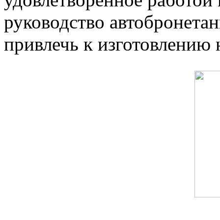
руководство автобронетан
привлечь к изготовлению 