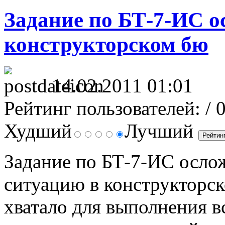
Задание по БТ-7-ИС о
конструкторском бю
14.02.2011 01:01
Рейтинг пользователей:
/ 
Худший
Лучший
Задание по БТ-7-ИС ослож
ситуацию в конструкторск
хватало для выполнения в