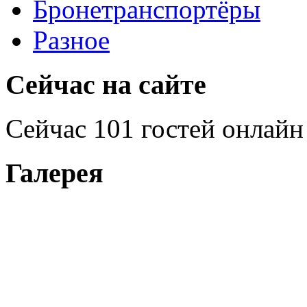
Бронетранспортёры
Разное
Сейчас на сайте
Сейчас 101 гостей онлайн
Галерея