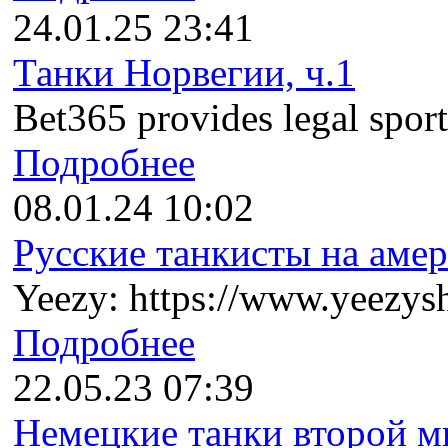
24.01.25 23:41
Танки Норвегии, ч.1
Bet365 provides legal sports
Подробнее
08.01.24 10:02
Русские танкисты на амер
Yeezy: https://www.yeezysh
Подробнее
22.05.23 07:39
Немецкие танки второй ми