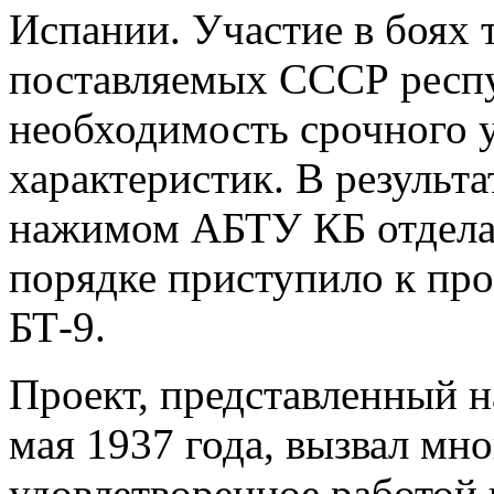
Испании. Участие в боях т
поставляемых СССР респу
необходимость срочного 
характеристик. В результа
нажимом АБТУ КБ отдела 
порядке приступило к пр
БТ-9.
Проект, представленный н
мая 1937 года, вызвал мно
удовлетворенное работой 