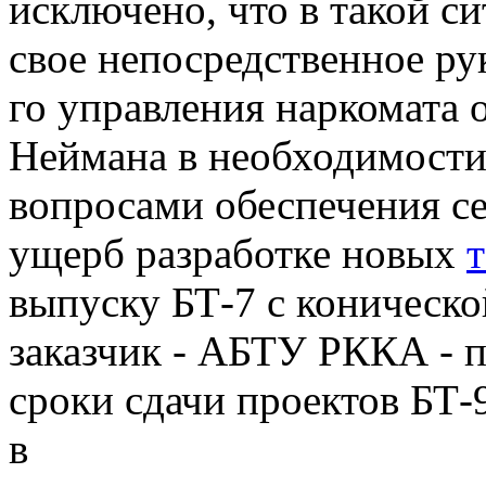
исключено, что в такой с
свое непосредственное ру
го управления наркомата
Неймана в необходимости
вопросами обеспечения се
ущерб разработке новых
выпуску БТ-7 с коническо
заказчик - АБТУ РККА - п
сроки сдачи проектов БТ-
в