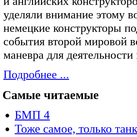
и английских конструкторо
уделяли внимание этому во
немецкие конструкторы по
события второй мировой в
маневра для деятельности
Подробнее ...
Самые читаемые
БМП 4
Тоже самое, только тан