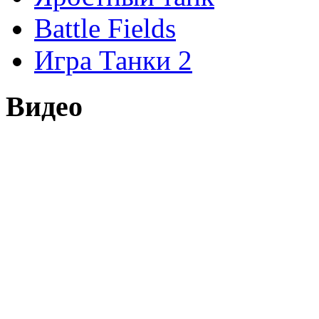
Battle Fields
Игра Танки 2
Видео