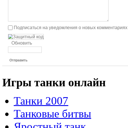
Подписаться на уведомления о новых комментариях
Обновить
Отправить
Игры танки онлайн
Танки 2007
Танковые битвы
Яростный танк