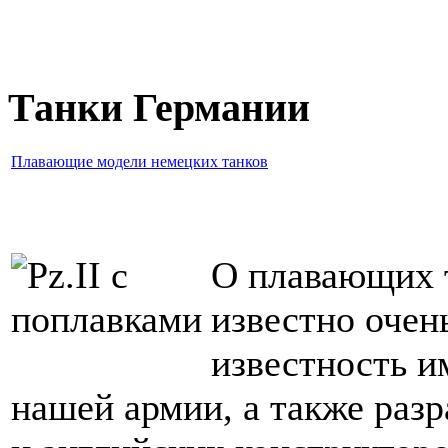
Танки Германии
Плавающие модели немецких танков
О плавающих 
известно очен
известность 
нашей армии, а также раз