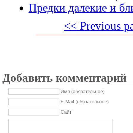
Предки далекие и бл
<< Previous p
Добавить комментарий
Имя (обязательное)
E-Mail (обязательное)
Сайт