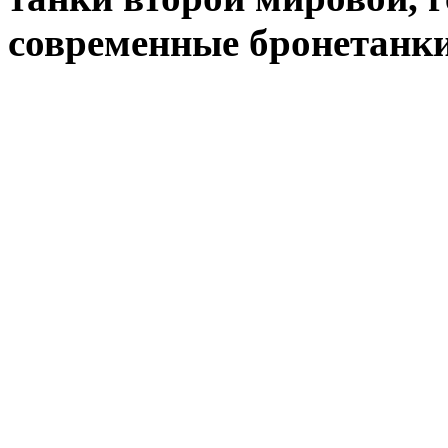
современные бронетанк