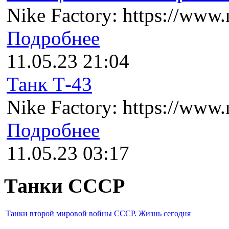
Nike Factory: https://www.n
Подробнее
11.05.23 21:04
Танк Т-43
Nike Factory: https://www.n
Подробнее
11.05.23 03:17
Танки СССР
Танки второй мировой войны СССР. Жизнь сегодня