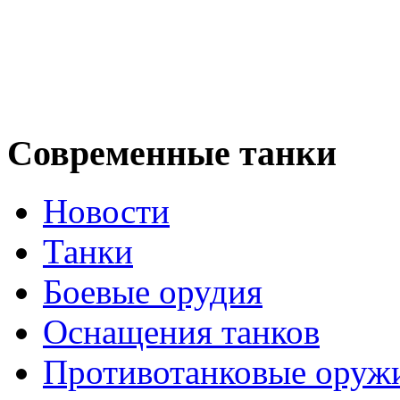
Современные танки
Новости
Танки
Боевые орудия
Оснащения танков
Противотанковые оруж