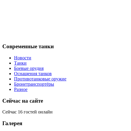
Современные танки
Новости
Танки
Боевые орудия
Оснащения танков
Противотанковые оружие
Бронетранспортёры
Разное
Сейчас на сайте
Сейчас 16 гостей онлайн
Галерея