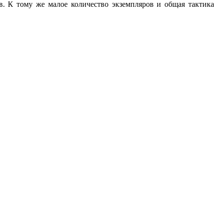
. К тому же малое количество экземпляров и общая тактика