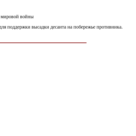
й мировой войны
 для поддержки высадки десанта на побережье противника.