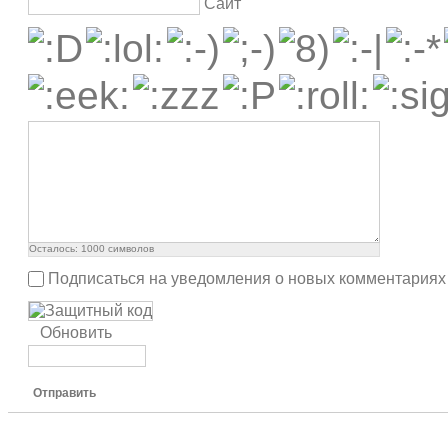
Сайт
Осталось:
1000
символов
Подписаться на уведомления о новых комментариях
Обновить
Отправить