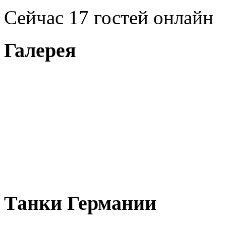
Сейчас 17 гостей онлайн
Галерея
Танки Германии