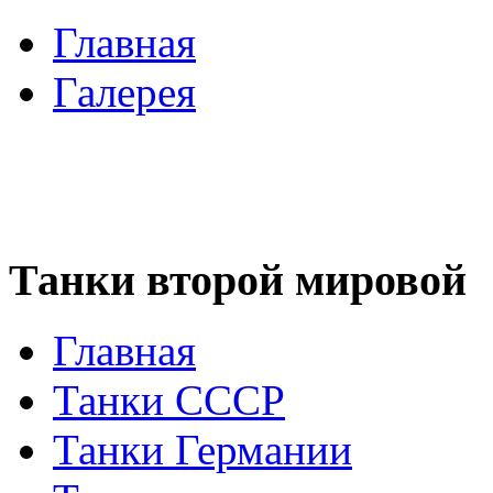
Главная
Галерея
Танки второй мировой
Главная
Танки СССР
Танки Германии