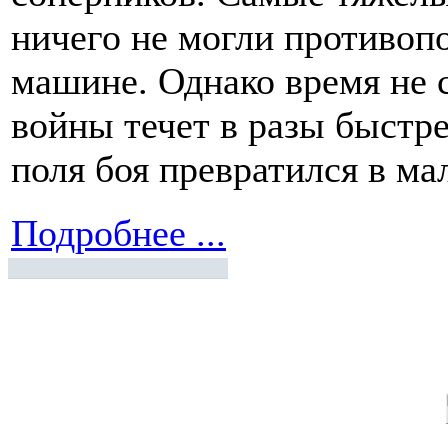
ничего не могли противоп
машине. Однако время не с
войны течет в разы быстрее
поля боя превратился в ма
Подробнее ...