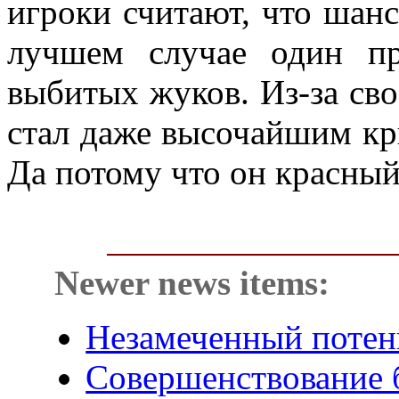
игроки считают, что шанс
лучшем случае один пр
выбитых жуков. Из-за св
стал даже высочайшим к
Да потому что он красный
Newer news items:
Незамеченный потен
Совершенствование 