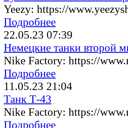
Yeezy: https://www.yeezysh
Подробнее
22.05.23 07:39
Немецкие танки второй ми
Nike Factory: https://www.n
Подробнее
11.05.23 21:04
Танк Т-43
Nike Factory: https://www.n
Подробнее