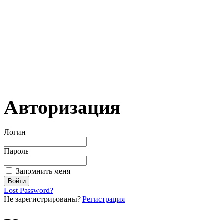
Авторизация
Логин
Пароль
Запомнить меня
Lost Password?
Не зарегистрированы?
Регистрация