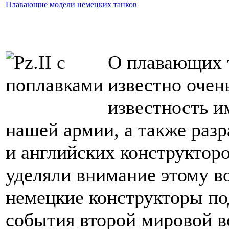
Плавающие модели немецких танков
О плавающих 
известно очен
известность 
нашей армии, а также раз
и английских конструкторо
уделяли внимание этому во
немецкие конструкторы по
события второй мировой в