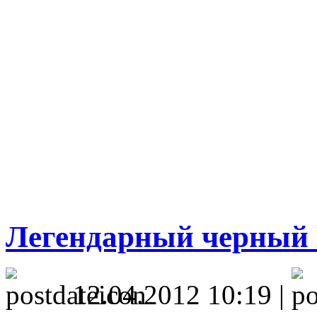
Легендарный черный 
12.04.2012 10:19 |