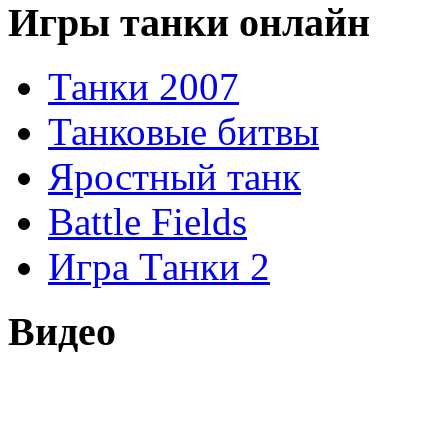
Игры танки онлайн
Танки 2007
Танковые битвы
Яростный танк
Battle Fields
Игра Танки 2
Видео