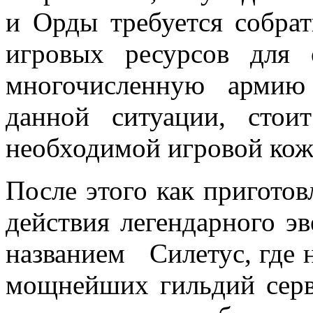
и Орды требуется собрат
игровых ресурсов для 
многочисленную армию (
данной ситуации, стои
необходимой игровой кож
После этого как приготов
действия легендарного эв
названием Силетус, где 
мощнейших гильдий серв