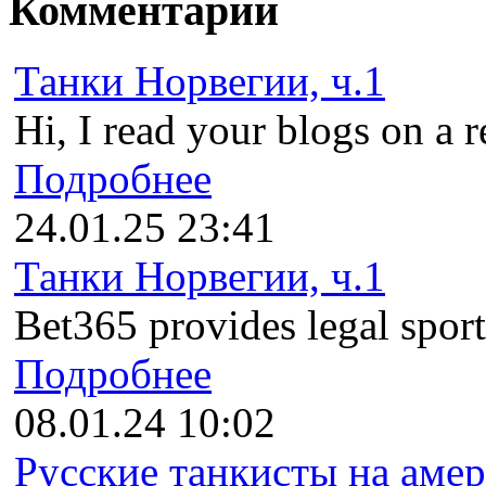
Комментарии
Танки Норвегии, ч.1
Hi, I read your blogs on a r
Подробнее
24.01.25 23:41
Танки Норвегии, ч.1
Bet365 provides legal sports
Подробнее
08.01.24 10:02
Русские танкисты на амер