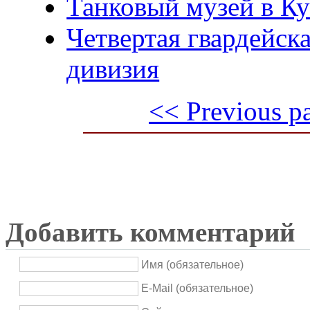
Танковый музей в К
Четвертая гвардейск
дивизия
<< Previous p
Добавить комментарий
Имя (обязательное)
E-Mail (обязательное)