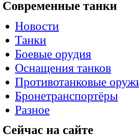
Современные танки
Новости
Танки
Боевые орудия
Оснащения танков
Противотанковые оруж
Бронетранспортёры
Разное
Сейчас на сайте