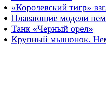
«Королевский тигр» взг
Плавающие модели нем
Танк «Черный орел»
Крупный мышонок. Нем