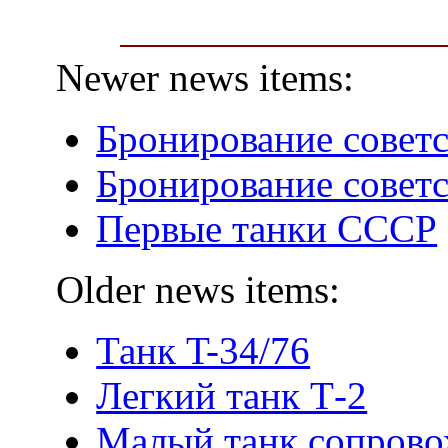
Newer news items:
Бронирование советс
Бронирование советс
Первые танки СССР
Older news items:
Танк T-34/76
Легкий танк Т-2
Малый танк сопрово