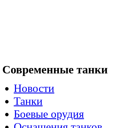
Современные танки
Новости
Танки
Боевые орудия
Оснащения танков