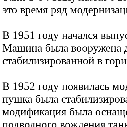
это время ряд модернизац
В 1951 году начался вып
Машина была вооружена 
стабилизированной в гори
В 1952 году появилась м
пушка была стабилизирова
модификация была оснаще
подводного вождения тан