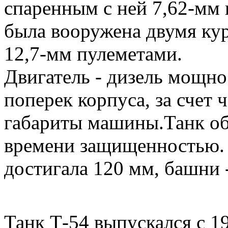
спаренным с ней 7,62-мм 
была вооружена двумя ку
12,7-мм пулеметами.
Двигатель - дизель мощно
поперек корпуса, за счет 
габариты машины.Танк об
времени защищенностью.
достигала 120 мм, башни 
Танк Т-54 выпускался с 19