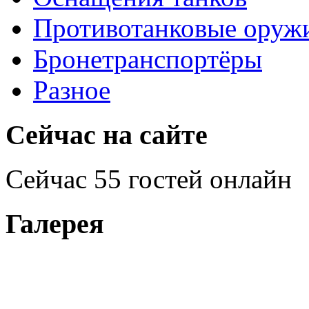
Противотанковые оруж
Бронетранспортёры
Разное
Сейчас на сайте
Сейчас 55 гостей онлайн
Галерея