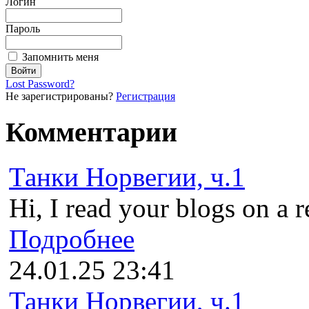
Логин
Пароль
Запомнить меня
Lost Password?
Не зарегистрированы?
Регистрация
Комментарии
Танки Норвегии, ч.1
Hi, I read your blogs on a r
Подробнее
24.01.25 23:41
Танки Норвегии, ч.1