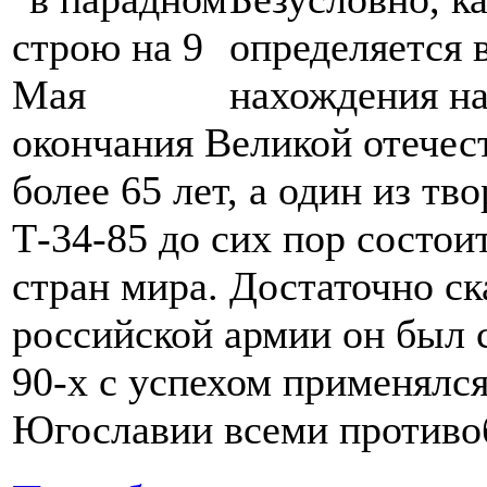
определяется 
нахождения на
окончания Великой отече
более 65 лет, а один из тв
Т-34-85 до сих пор состои
стран мира. Достаточно ск
российской армии он был с
90-х с успехом применялс
Югославии всеми противо