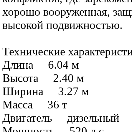
хорошо вооруженная, за
высокой подвижностью.
Технические характеристи
Длина 6.04 м
Высота 2.40 м
Ширина 3.27 м
Масса 36 т
Двигатель дизельный
Мощность 520 л.с.