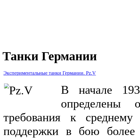
Танки Германии
Экспериментальные танки Германии. Pz.V
В начале 193
определены о
требования к среднему 
поддержки в бою более