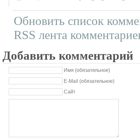
Обновить список комме
RSS лента комментариев
Добавить комментарий
Имя (обязательное)
E-Mail (обязательное)
Сайт