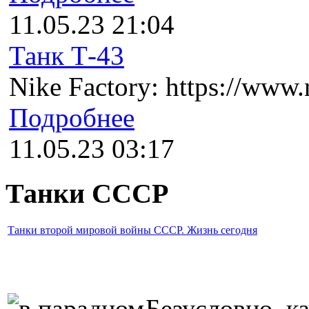
11.05.23 21:04
Танк Т-43
Nike Factory: https://www.n
Подробнее
11.05.23 03:17
Танки СССР
Танки второй мировой войны СССР. Жизнь сегодня
Безусловно, к