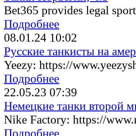
Bet365 provides legal sports
Подробнее
08.01.24 10:02
Русские танкисты на амер
Yeezy: https://www.yeezysh
Подробнее
22.05.23 07:39
Немецкие танки второй ми
Nike Factory: https://www.n
Подробнее