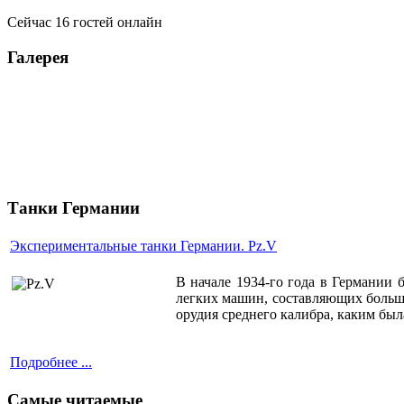
Сейчас 16 гостей онлайн
Галерея
Танки Германии
Экспериментальные танки Германии. Pz.V
В начале 1934-го года в Германии 
легких машин, составляющих больш
орудия среднего калибра, каким бы
Подробнее ...
Самые читаемые