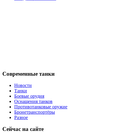
Современные танки
Новости
Танки
Боевые орудия
Оснащения танков
Противотанковые оружие
Бронетранспортёры
Разное
Сейчас на сайте