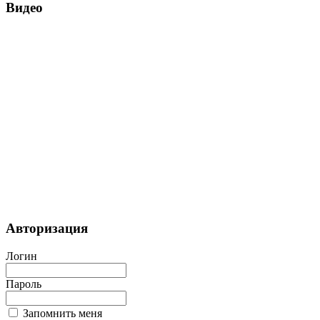
Видео
Авторизация
Логин
Пароль
Запомнить меня