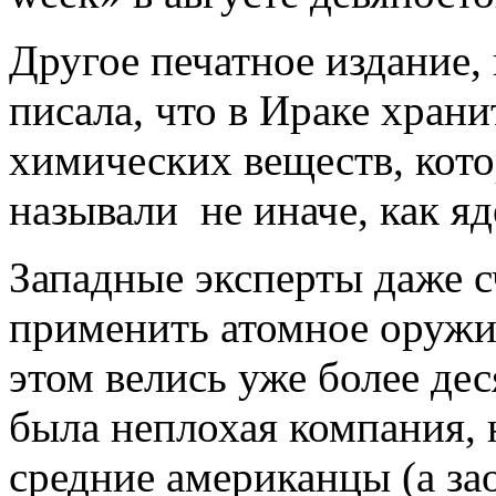
Другое печатное издание,
писала, что в Ираке хран
химических веществ, кото
называли не иначе, как я
Западные эксперты даже с
применить атомное оружие
этом велись уже более дес
была неплохая компания, 
средние американцы (а з