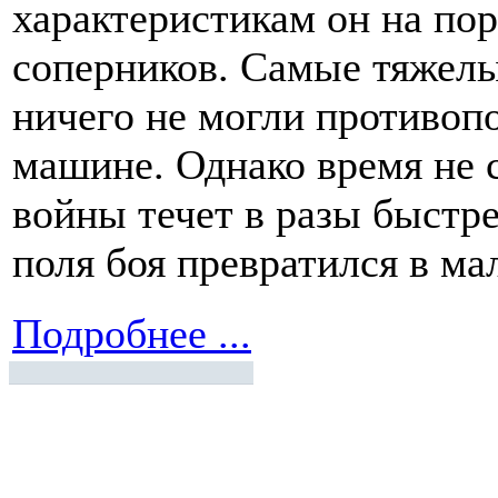
характеристикам он на пор
соперников. Самые тяжелые
ничего не могли противоп
машине. Однако время не с
войны течет в разы быстрее
поля боя превратился в ма
Подробнее ...