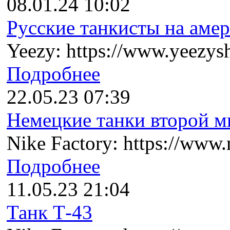
08.01.24 10:02
Русские танкисты на амер
Yeezy: https://www.yeezysh
Подробнее
22.05.23 07:39
Немецкие танки второй ми
Nike Factory: https://www.n
Подробнее
11.05.23 21:04
Танк Т-43