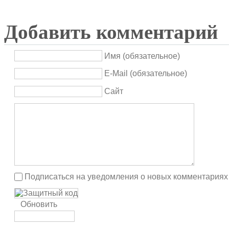
Добавить комментарий
Имя (обязательное)
E-Mail (обязательное)
Сайт
Подписаться на уведомления о новых комментариях
Обновить