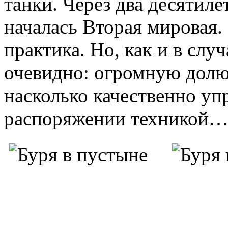
танки. Через два десятил
началась Вторая мировая.
практика. Но, как и в слу
очевидно: огромную долю 
насколько качественно уп
распоряжении техникой