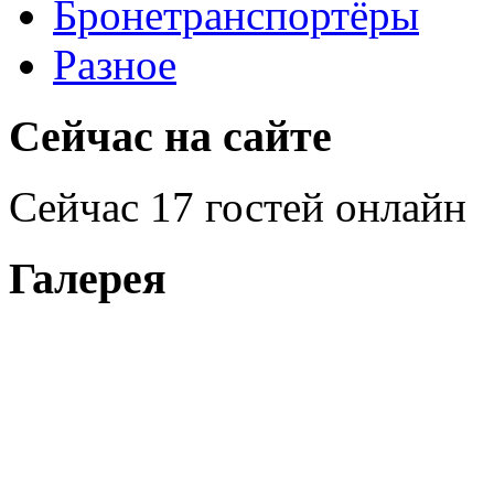
Бронетранспортёры
Разное
Сейчас на сайте
Сейчас 17 гостей онлайн
Галерея