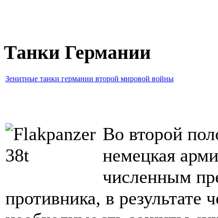
Танки Германии
Зенитные танки германии второй мировой войны
Во второй пол
немецкая арми
численным пр
противника, в результате ч