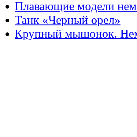
Плавающие модели нем
Танк «Черный орел»
Крупный мышонок. Нем