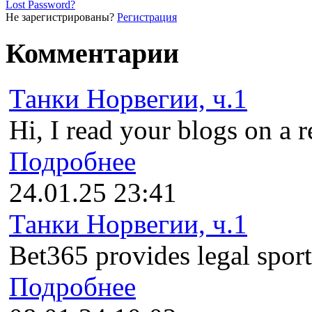
Lost Password?
Не зарегистрированы?
Регистрация
Комментарии
Танки Норвегии, ч.1
Hi, I read your blogs on a r
Подробнее
24.01.25 23:41
Танки Норвегии, ч.1
Bet365 provides legal sports
Подробнее