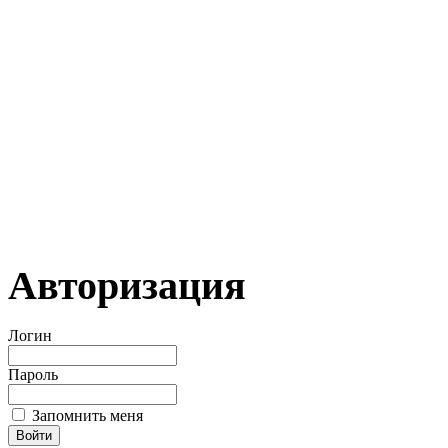
Авторизация
Логин
Пароль
Запомнить меня