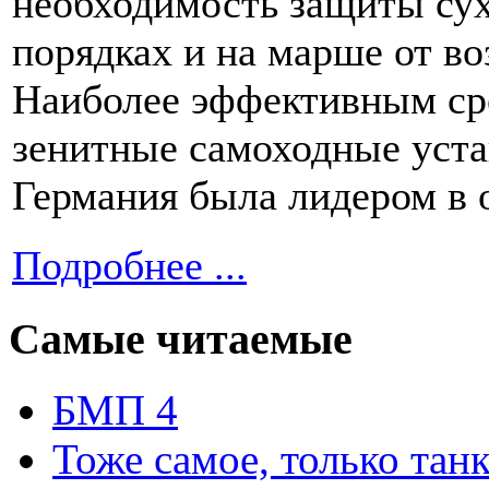
необходимость защиты су
порядках и на марше от во
Наиболее эффективным ср
зенитные самоходные уста
Германия была лидером в 
Подробнее ...
Самые читаемые
БМП 4
Тоже самое, только тан