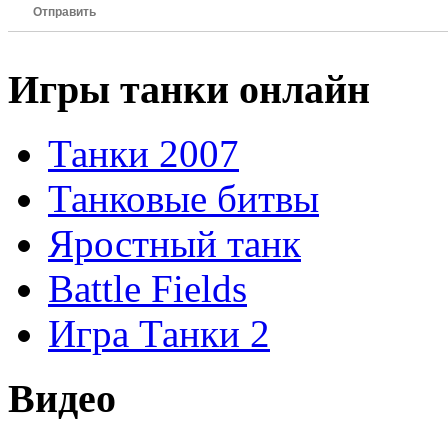
Отправить
Игры танки онлайн
Танки 2007
Танковые битвы
Яростный танк
Battle Fields
Игра Танки 2
Видео