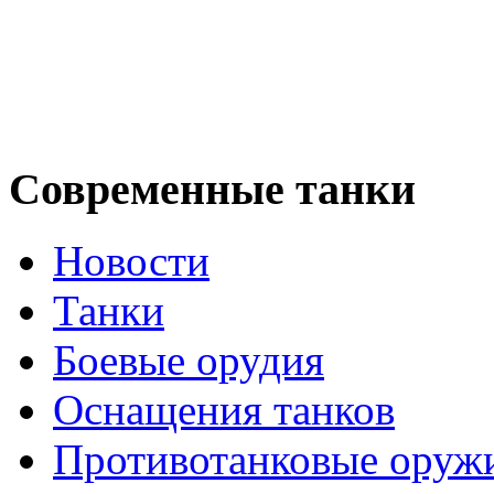
Современные танки
Новости
Танки
Боевые орудия
Оснащения танков
Противотанковые оруж