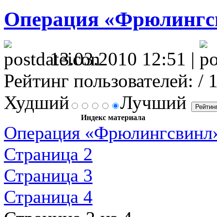
Операция «Фрюлингсв
13.03.2010 12:51 |
Рейтинг пользователей:
/ 
Худший
Лучший
Индекс материала
Операция «Фрюлингсвинл
Страница 2
Страница 3
Страница 4