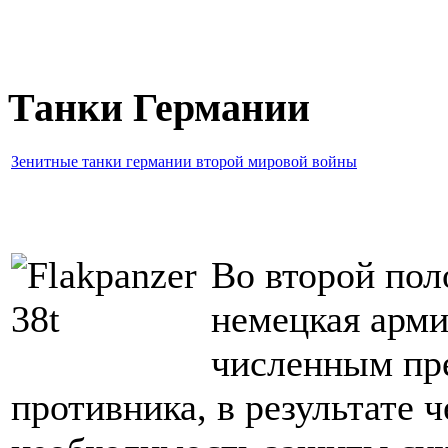
Танки Германии
Зенитные танки германии второй мировой войны
Во второй пол
немецкая арми
численным пр
противника, в результате ч