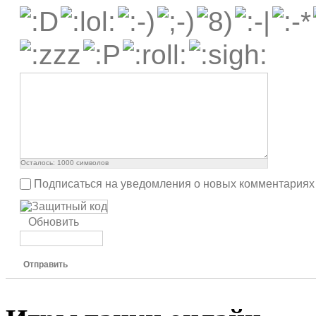
Осталось:
1000
символов
Подписаться на уведомления о новых комментариях
Обновить
Отправить