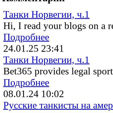
Танки Норвегии, ч.1
Hi, I read your blogs on a r
Подробнее
24.01.25 23:41
Танки Норвегии, ч.1
Bet365 provides legal sports
Подробнее
08.01.24 10:02
Русские танкисты на амер