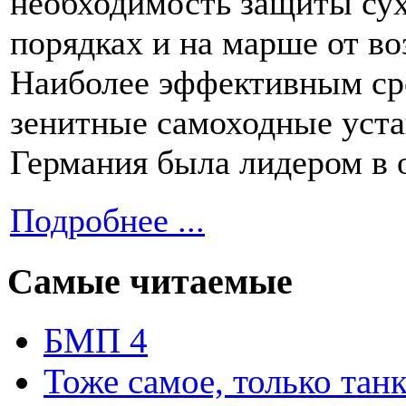
необходимость защиты су
порядках и на марше от во
Наиболее эффективным ср
зенитные самоходные уста
Германия была лидером в 
Подробнее ...
Самые читаемые
БМП 4
Тоже самое, только тан