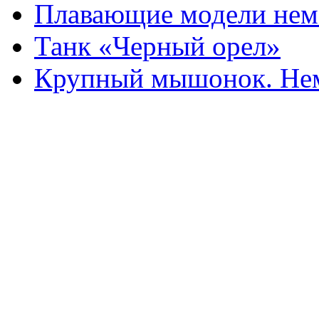
Плавающие модели нем
Танк «Черный орел»
Крупный мышонок. Нем