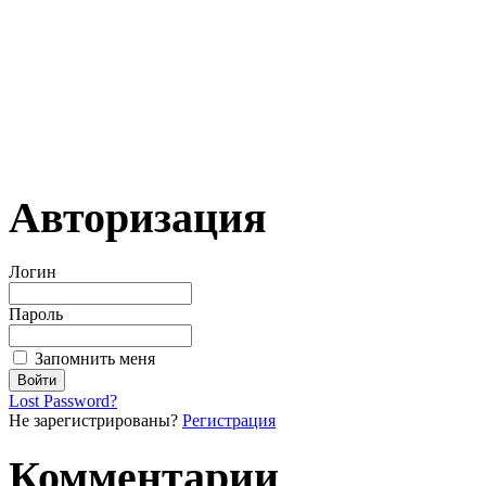
Авторизация
Логин
Пароль
Запомнить меня
Lost Password?
Не зарегистрированы?
Регистрация
Комментарии