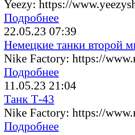
Yeezy: https://www.yeezysh
Подробнее
22.05.23 07:39
Немецкие танки второй ми
Nike Factory: https://www.n
Подробнее
11.05.23 21:04
Танк Т-43
Nike Factory: https://www.n
Подробнее