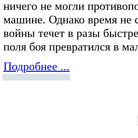
ничего не могли противоп
машине. Однако время не с
войны течет в разы быстрее
поля боя превратился в ма
Подробнее ...