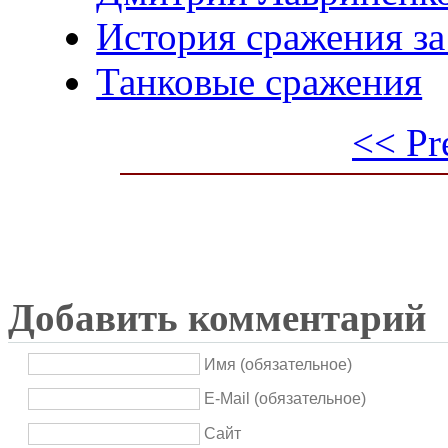
История сражения з
Танковые сражения
<< Pr
Добавить комментарий
Имя (обязательное)
E-Mail (обязательное)
Сайт