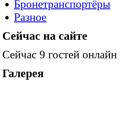
Бронетранспортёры
Разное
Сейчас на сайте
Сейчас 9 гостей онлайн
Галерея