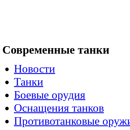
Современные танки
Новости
Танки
Боевые орудия
Оснащения танков
Противотанковые оруж