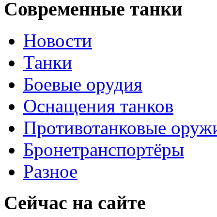
Современные танки
Новости
Танки
Боевые орудия
Оснащения танков
Противотанковые оруж
Бронетранспортёры
Разное
Сейчас на сайте