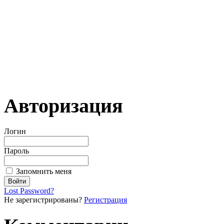
Авторизация
Логин
Пароль
Запомнить меня
Lost Password?
Не зарегистрированы?
Регистрация