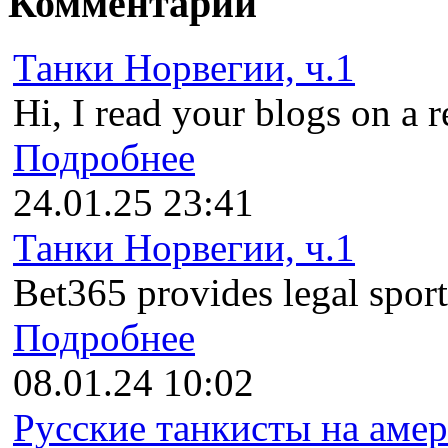
Комментарии
Танки Норвегии, ч.1
Hi, I read your blogs on a r
Подробнее
24.01.25 23:41
Танки Норвегии, ч.1
Bet365 provides legal sports
Подробнее
08.01.24 10:02
Русские танкисты на амер