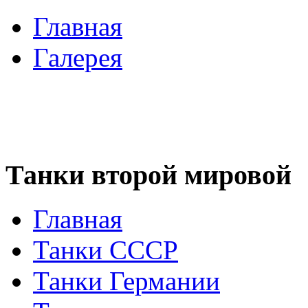
Главная
Галерея
Танки второй мировой
Главная
Танки СССР
Танки Германии