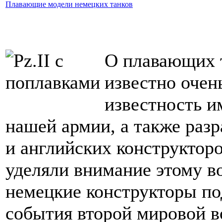
Плавающие модели немецких танков
О плавающих 
известно очен
известность 
нашей армии, а также раз
и английских конструкторо
уделяли внимание этому во
немецкие конструкторы по
события второй мировой в