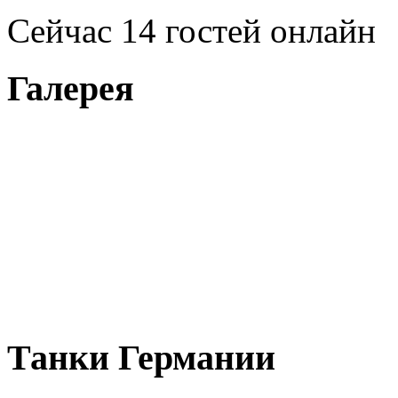
Сейчас 14 гостей онлайн
Галерея
Танки Германии