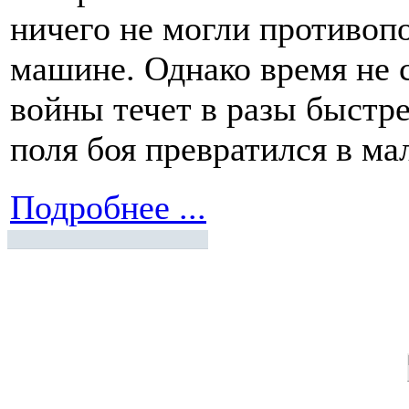
ничего не могли противоп
машине. Однако время не с
войны течет в разы быстрее
поля боя превратился в ма
Подробнее ...