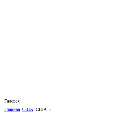
Галерея
Главная
США
США-5