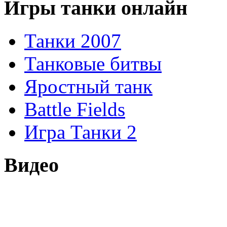
Игры танки онлайн
Танки 2007
Танковые битвы
Яростный танк
Battle Fields
Игра Танки 2
Видео