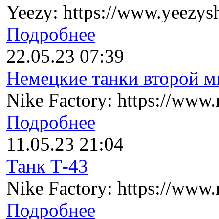
Yeezy: https://www.yeezysh
Подробнее
22.05.23 07:39
Немецкие танки второй ми
Nike Factory: https://www.n
Подробнее
11.05.23 21:04
Танк Т-43
Nike Factory: https://www.n
Подробнее