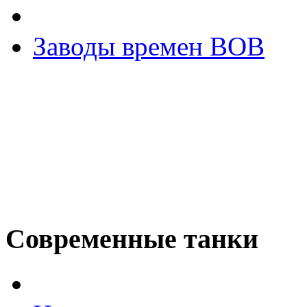
Заводы времен ВОВ
Современные танки