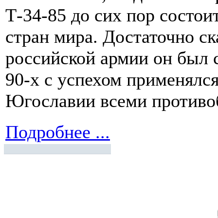
Т-34-85 до сих пор состои
стран мира. Достаточно ск
российской армии он был с
90-х с успехом применялс
Югославии всеми противо
Подробнее ...