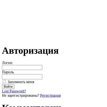
Авторизация
Логин
Пароль
Запомнить меня
Lost Password?
Не зарегистрированы?
Регистрация