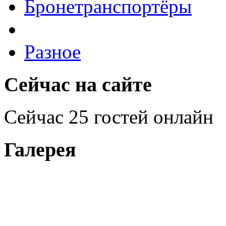
Бронетранспортёры
Разное
Сейчас на сайте
Сейчас 25 гостей онлайн
Галерея