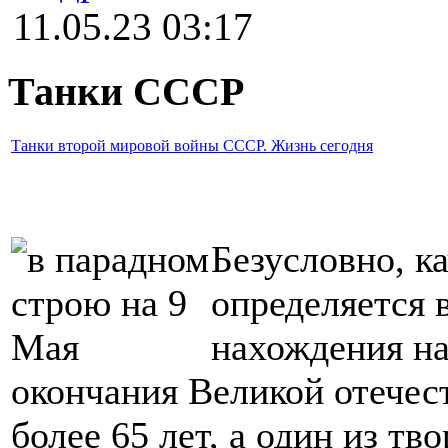
11.05.23 03:17
Танки СССР
Танки второй мировой войны СССР. Жизнь сегодня
Безусловно, к
определяется 
нахождения на
окончания Великой отече
более 65 лет, а один из тв