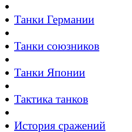
Танки Германии
Танки союзников
Танки Японии
Тактика танков
История сражений