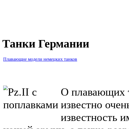
Танки Германии
Плавающие модели немецких танков
О плавающих 
известно очен
известность 