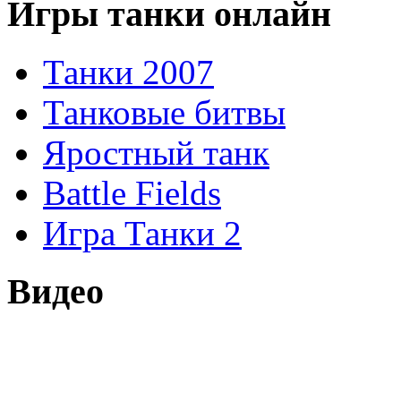
Игры танки онлайн
Танки 2007
Танковые битвы
Яростный танк
Battle Fields
Игра Танки 2
Видео