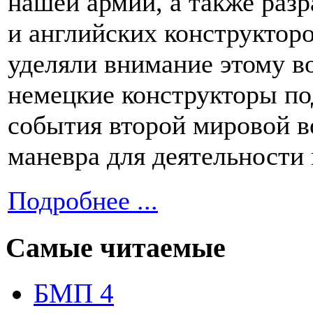
нашей армии, а также раз
и английских конструкторо
уделяли внимание этому во
немецкие конструкторы по
события второй мировой в
маневра для деятельности
Подробнее ...
Самые читаемые
БМП 4