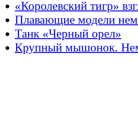
«Королевский тигр» взг
Плавающие модели нем
Танк «Черный орел»
Крупный мышонок. Нем