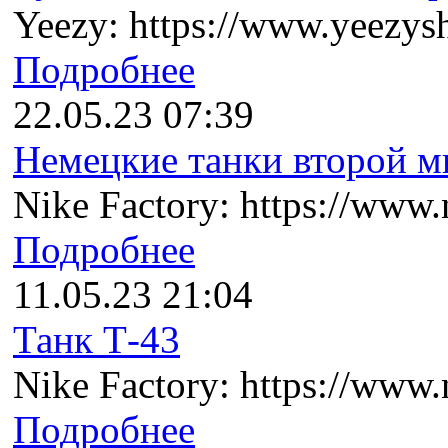
Yeezy: https://www.yeezysh
Подробнее
22.05.23 07:39
Немецкие танки второй ми
Nike Factory: https://www.n
Подробнее
11.05.23 21:04
Танк Т-43
Nike Factory: https://www.n
Подробнее