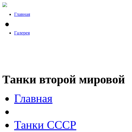
Главная
Галерея
Танки второй мировой
Главная
Танки СССР