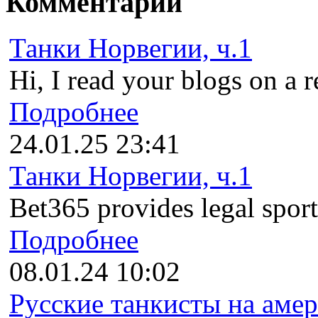
Комментарии
Танки Норвегии, ч.1
Hi, I read your blogs on a r
Подробнее
24.01.25 23:41
Танки Норвегии, ч.1
Bet365 provides legal sports
Подробнее
08.01.24 10:02
Русские танкисты на амер