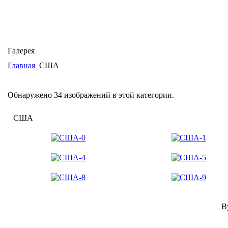
Галерея
Главная
США
Обнаружено 34 изображений в этой категории.
США
B