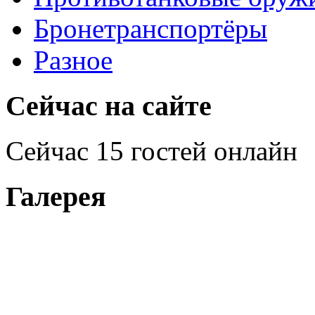
Бронетранспортёры
Разное
Сейчас на сайте
Сейчас 15 гостей онлайн
Галерея