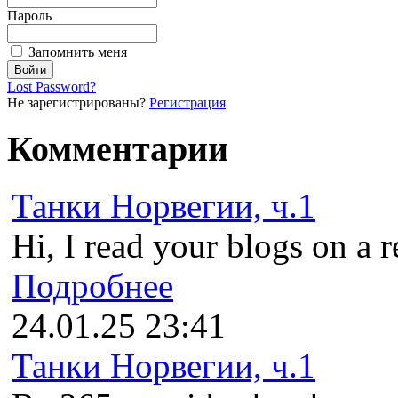
Пароль
Запомнить меня
Lost Password?
Не зарегистрированы?
Регистрация
Комментарии
Танки Норвегии, ч.1
Hi, I read your blogs on a r
Подробнее
24.01.25 23:41
Танки Норвегии, ч.1