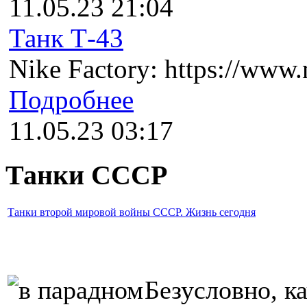
11.05.23 21:04
Танк Т-43
Nike Factory: https://www.n
Подробнее
11.05.23 03:17
Танки СССР
Танки второй мировой войны СССР. Жизнь сегодня
Безусловно, к