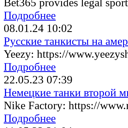
Bet365 provides legal sports
Подробнее
08.01.24 10:02
Русские танкисты на амер
Yeezy: https://www.yeezysh
Подробнее
22.05.23 07:39
Немецкие танки второй ми
Nike Factory: https://www.n
Подробнее