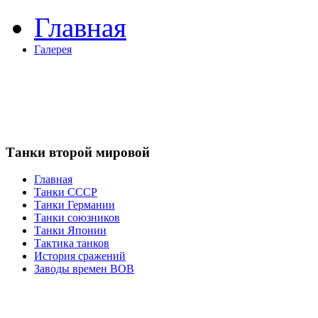
Главная
Галерея
Танки второй мировой
Главная
Танки СССР
Танки Германии
Танки союзников
Танки Японии
Тактика танков
История сражений
Заводы времен ВОВ