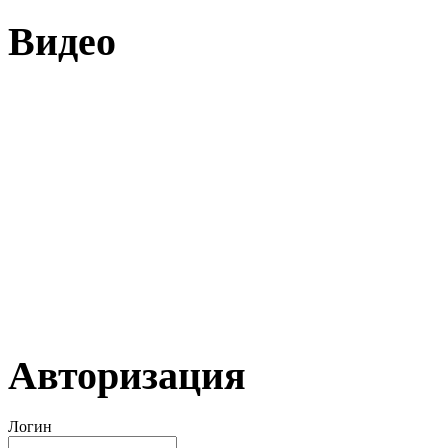
Видео
Авторизация
Логин