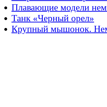
Плавающие модели нем
Танк «Черный орел»
Крупный мышонок. Нем