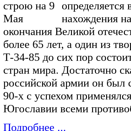
определяется 
нахождения на
окончания Великой отече
более 65 лет, а один из тв
Т-34-85 до сих пор состои
стран мира. Достаточно ск
российской армии он был с
90-х с успехом применялс
Югославии всеми противо
Подробнее ...