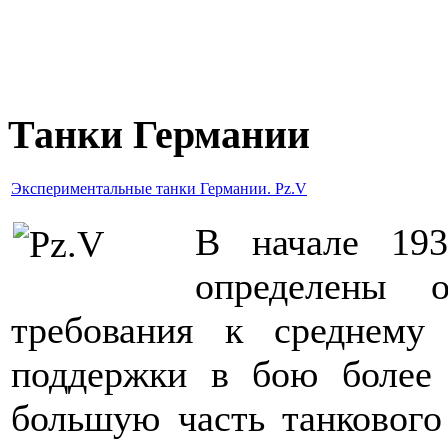
Танки Германии
Экспериментальные танки Германии. Pz.V
В начале 193
определены о
требования к среднему 
поддержки в бою более
большую часть танкового