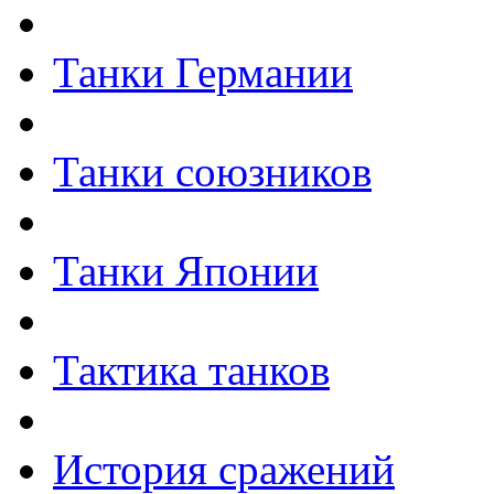
Танки Германии
Танки союзников
Танки Японии
Тактика танков
История сражений