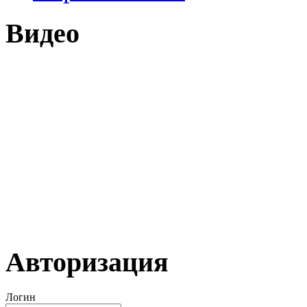
Видео
Авторизация
Логин