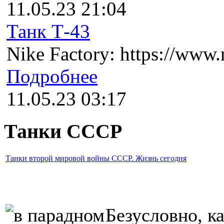
11.05.23 21:04
Танк Т-43
Nike Factory: https://www.n
Подробнее
11.05.23 03:17
Танки СССР
Танки второй мировой войны СССР. Жизнь сегодня
Безусловно, к