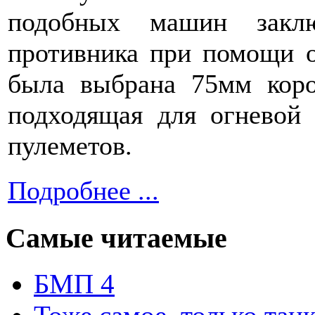
подобных машин заклю
противника при помощи о
была выбрана 75мм коро
подходящая для огневой
пулеметов.
Подробнее ...
Самые читаемые
БМП 4