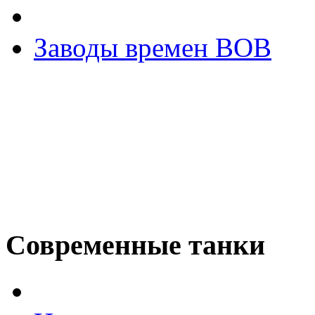
Заводы времен ВОВ
Современные танки