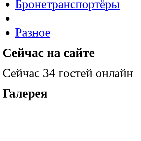
Бронетранспортёры
Разное
Сейчас на сайте
Сейчас 34 гостей онлайн
Галерея