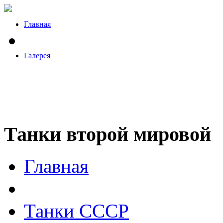
Главная
Галерея
Танки второй мировой
Главная
Танки СССР