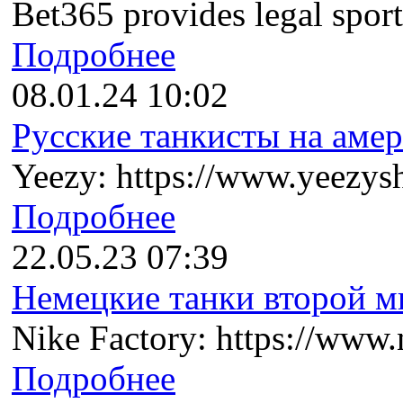
Bet365 provides legal sports
Подробнее
08.01.24 10:02
Русские танкисты на амер
Yeezy: https://www.yeezysh
Подробнее
22.05.23 07:39
Немецкие танки второй ми
Nike Factory: https://www.n
Подробнее