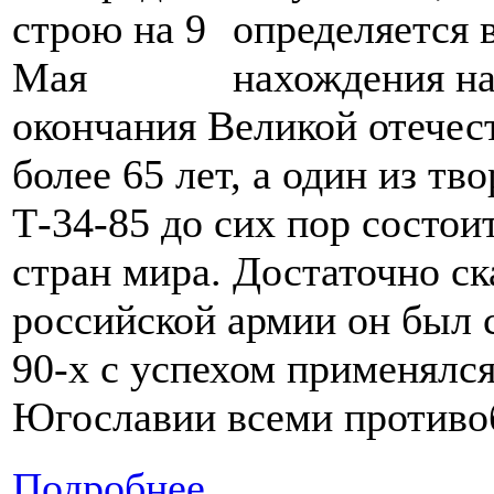
определяется 
нахождения на
окончания Великой отече
более 65 лет, а один из тв
Т-34-85 до сих пор состои
стран мира. Достаточно ск
российской армии он был с
90-х с успехом применялс
Югославии всеми противо
Подробнее ...