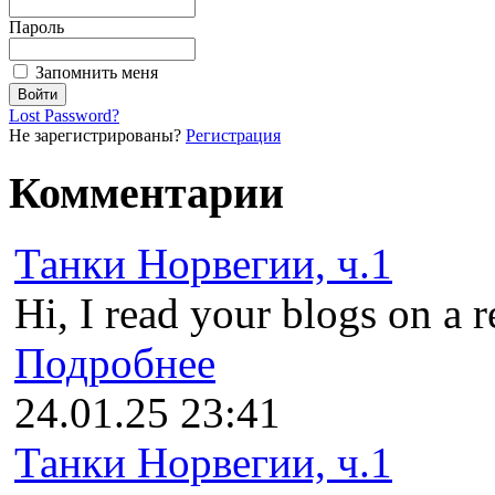
Пароль
Запомнить меня
Lost Password?
Не зарегистрированы?
Регистрация
Комментарии
Танки Норвегии, ч.1
Hi, I read your blogs on a r
Подробнее
24.01.25 23:41
Танки Норвегии, ч.1