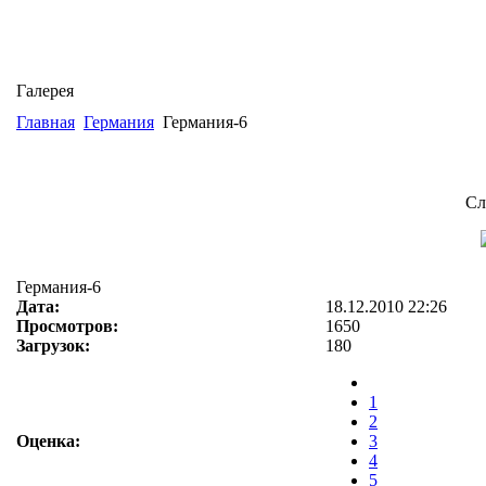
Галерея
Главная
Германия
Германия-6
Сл
Германия-6
Дата:
18.12.2010 22:26
Просмотров:
1650
Загрузок:
180
1
2
Оценка:
3
4
5