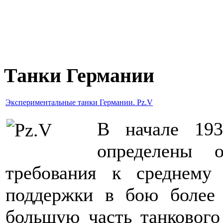
Танки Германии
Экспериментальные танки Германии. Pz.V
В начале 193
определены о
требования к среднему 
поддержки в бою более
большую часть танкового