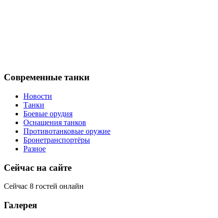
Современные танки
Новости
Танки
Боевые орудия
Оснащения танков
Противотанковые оружие
Бронетранспортёры
Разное
Сейчас на сайте
Сейчас 8 гостей онлайн
Галерея