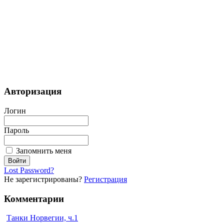
Авторизация
Логин
Пароль
Запомнить меня
Lost Password?
Не зарегистрированы?
Регистрация
Комментарии
Танки Норвегии, ч.1