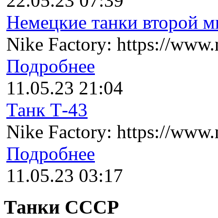
22.05.23 07:39
Немецкие танки второй ми
Nike Factory: https://www.n
Подробнее
11.05.23 21:04
Танк Т-43
Nike Factory: https://www.n
Подробнее
11.05.23 03:17
Танки СССР