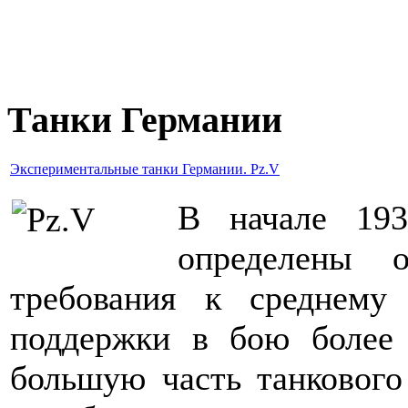
Танки Германии
Экспериментальные танки Германии. Pz.V
В начале 193
определены о
требования к среднему 
поддержки в бою более
большую часть танкового