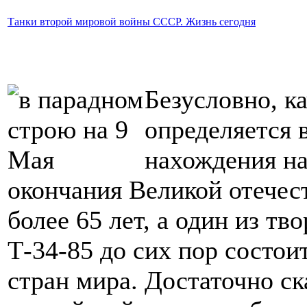
Танки второй мировой войны СССР. Жизнь сегодня
Безусловно, к
определяется 
нахождения на
окончания Великой отече
более 65 лет, а один из тв
Т-34-85 до сих пор состои
стран мира. Достаточно ск