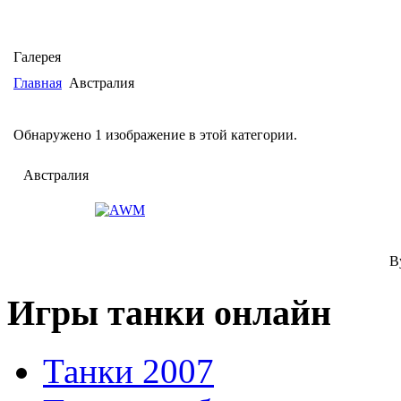
Галерея
Главная
Австралия
Обнаружено 1 изображение в этой категории.
Австралия
B
Игры танки онлайн
Танки 2007