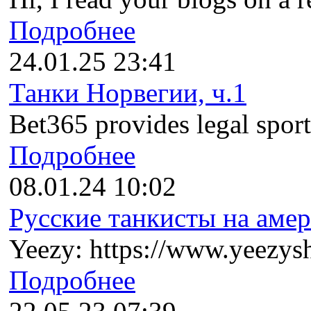
Подробнее
24.01.25 23:41
Танки Норвегии, ч.1
Bet365 provides legal sports
Подробнее
08.01.24 10:02
Русские танкисты на амер
Yeezy: https://www.yeezysh
Подробнее