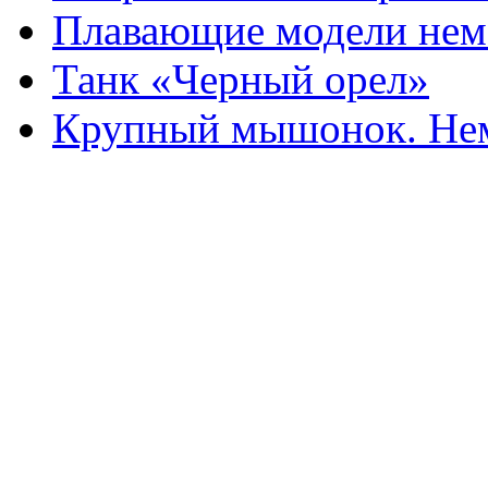
Плавающие модели нем
Танк «Черный орел»
Крупный мышонок. Нем