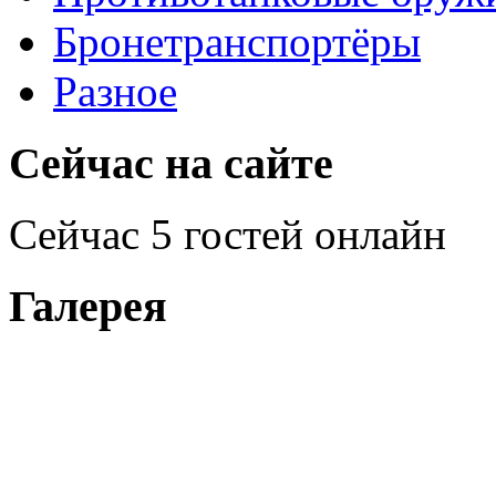
Бронетранспортёры
Разное
Сейчас на сайте
Сейчас 5 гостей онлайн
Галерея