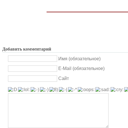
Добавить комментарий
Имя (обязательное)
E-Mail (обязательное)
Сайт