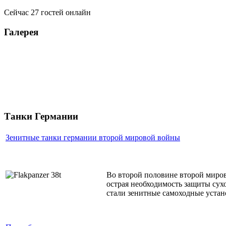
Сейчас 27 гостей онлайн
Галерея
Танки Германии
Зенитные танки германии второй мировой войны
Во второй половине второй миров
острая необходимость защиты сух
стали зенитные самоходные устан