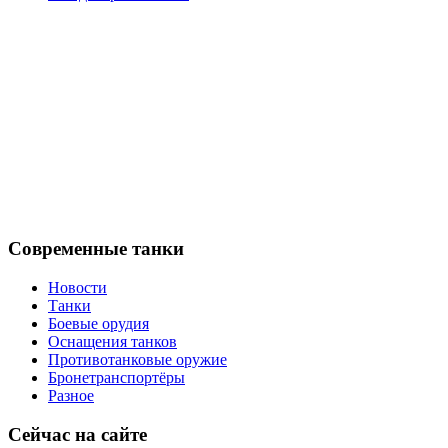
Современные танки
Новости
Танки
Боевые орудия
Оснащения танков
Противотанковые оружие
Бронетранспортёры
Разное
Сейчас на сайте