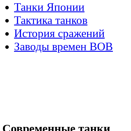
Танки Японии
Тактика танков
История сражений
Заводы времен ВОВ
Современные танки