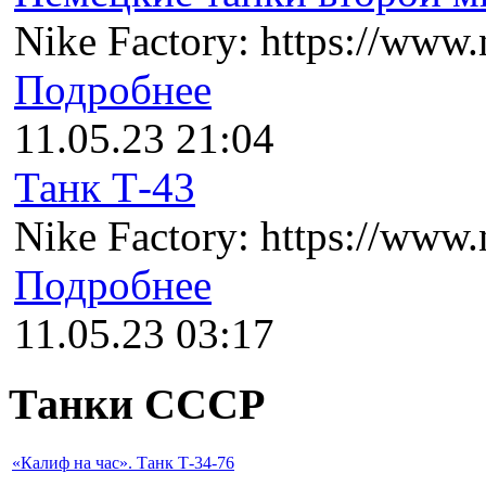
Nike Factory: https://www.n
Подробнее
11.05.23 21:04
Танк Т-43
Nike Factory: https://www.n
Подробнее
11.05.23 03:17
Танки СССР
«Калиф на час». Танк Т-34-76