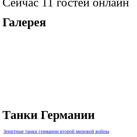
Сейчас 11 гостей онлайн
Галерея
Танки Германии
Зенитные танки германии второй мировой войны