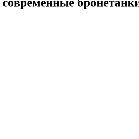
современные бронетанк