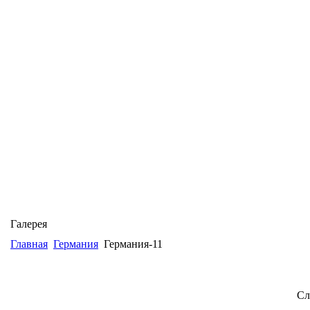
Галерея
Главная
Германия
Германия-11
Сл