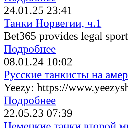
24.01.25 23:41
Танки Норвегии, ч.1
Bet365 provides legal sports
Подробнее
08.01.24 10:02
Русские танкисты на амер
Yeezy: https://www.yeezysh
Подробнее
22.05.23 07:39
Немецкие танки второй ми