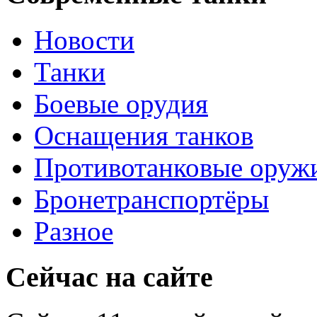
Новости
Танки
Боевые орудия
Оснащения танков
Противотанковые оруж
Бронетранспортёры
Разное
Сейчас на сайте