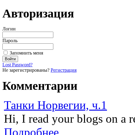
Авторизация
Логин
Пароль
Запомнить меня
Lost Password?
Не зарегистрированы?
Регистрация
Комментарии
Танки Норвегии, ч.1
Hi, I read your blogs on a r
Подробнее