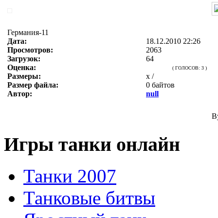
Германия-11
Дата:
18.12.2010 22:26
Просмотров:
2063
Загрузок:
64
Оценка:
( ГОЛОСОВ: 3 )
Размеры:
x /
Размер файла:
0 байтов
Автор:
null
B
Игры танки онлайн
Танки 2007
Танковые битвы