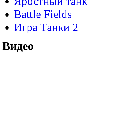
Яростный танк
Battle Fields
Игра Танки 2
Видео