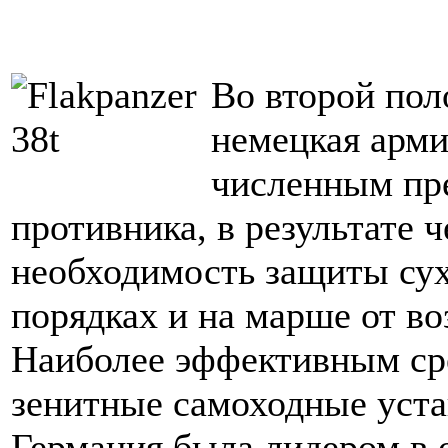
Во второй пол
немецкая арми
численным пр
противника, в результате ч
необходимость защиты су
порядках и на марше от во
Наиболее эффективным ср
зенитные самоходные уста
Германия была лидером в 