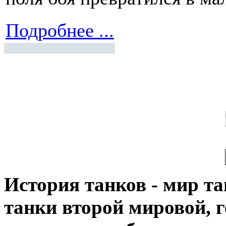
Подробнее ...
История танков - мир тан
танки второй мировой, 