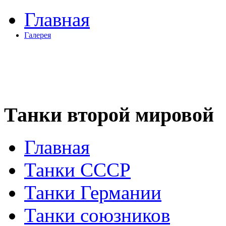
Главная
Галерея
Танки второй мировой
Главная
Танки СССР
Танки Германии
Танки союзников